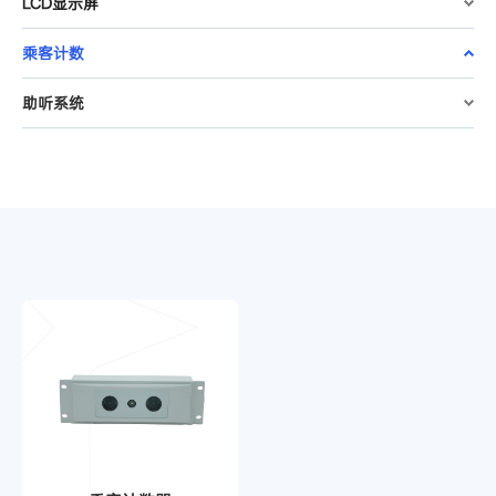
LCD显示屏
乘客计数
助听系统