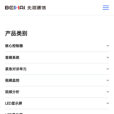
产
品
产品类别
核心控制器
音频系统
紧急对讲单元
视频监控
视频分析
LED显示屏