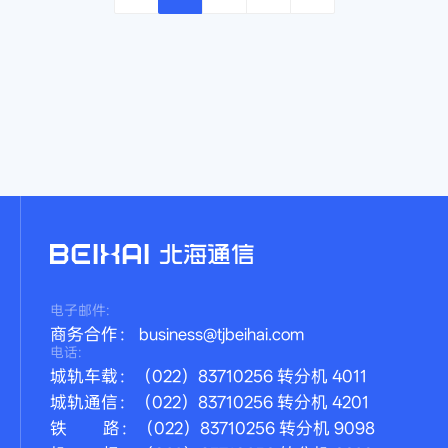
电子邮件:
商务合作： business@tjbeihai.com
电话:
城轨车载：（022）83710256 转分机 4011
城轨通信：（022）83710256 转分机 4201
铁 路：（022）83710256 转分机 9098