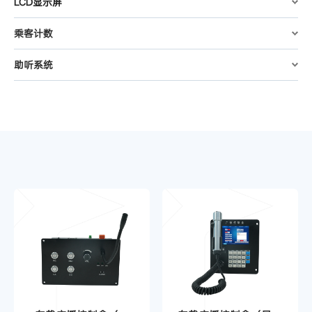
LCD显示屏
乘客计数
助听系统