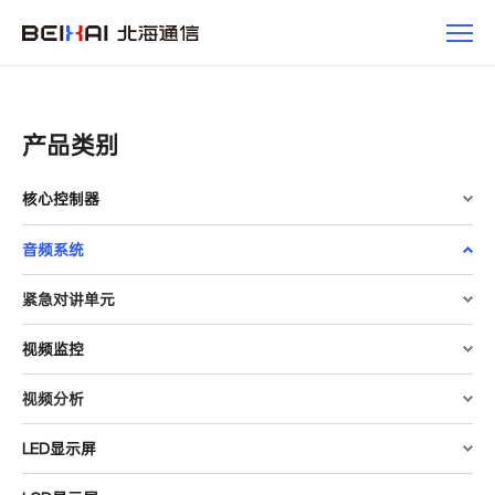
产
品
产品类别
核心控制器
音频系统
紧急对讲单元
视频监控
视频分析
LED显示屏