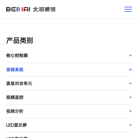
产
品
产品类别
核心控制器
音频系统
紧急对讲单元
视频监控
视频分析
LED显示屏