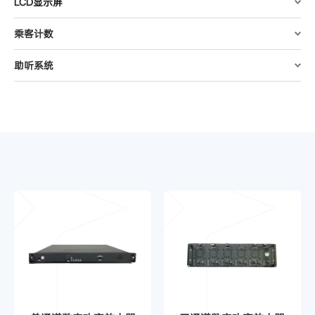
LCD显示屏
乘客计数
助听系统