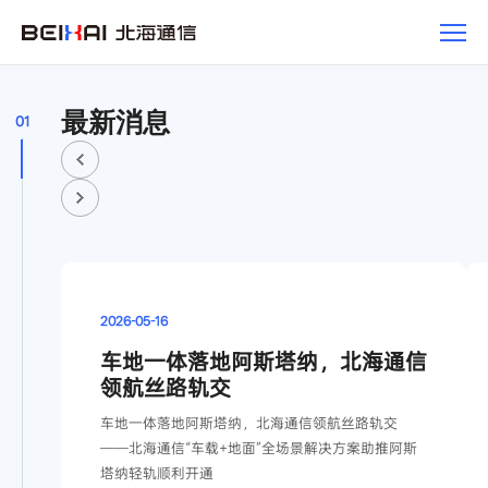
新
闻
最新消息
01
2026-05-16
车地一体落地阿斯塔纳，北海通信
领航丝路轨交
车地一体落地阿斯塔纳，北海通信领航丝路轨交
——北海通信“车载+地面”全场景解决方案助推阿斯
塔纳轻轨顺利开通