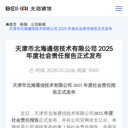
新
闻
首页
新闻
公司新闻
天津市北海通信技术有限公司 2025 年度社会责任报告正式发布
天津市北海通信技术有限公司 2025
年度社会责任报告正式发布
时间: 2026.01.22
阅读: 1560
天津市北海通信技术有限公司
2025 年度社会责任报
告正式发布
近日，天津市北海通信技术有限公司
2025 年度
社会责任报告
正式发布，并在公司官网全文公示。本
报告是公司连续发布的第
3 份社会责任报告，全面呈