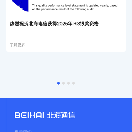
热烈祝贺北海电信获得2025年IRIS银奖资格
了解更多
电子邮件: