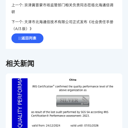
上一个:
京津冀晋蒙市场监管部门相关负责同志莅临北海通信调
研
下一个:
天津市北海通信技术有限公司正式发布《社会责任手册
（A/3 版）》
返回列表
相关新闻