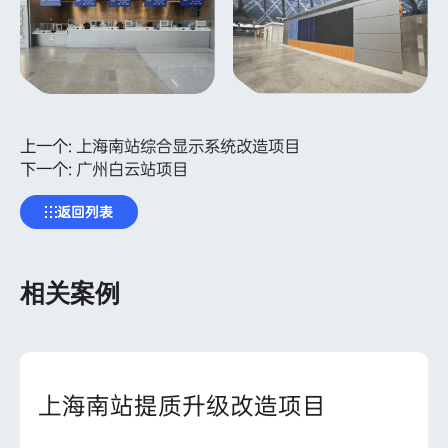
上一个:
上海南站综合显示系统改造项目
下一个:
广州白云站项目
返回列表
相关案例
上海南站提质升级改造项目