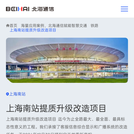
案
例
研
究
首页
海量应用案例，北海通信赋能智慧交通
铁路
上海南站提质升级改造项目
上海南站
上海南站提质升级改造项目
上海南站提质升级改造项目 迄今为止全路最大、最全面、最具标
志性意义的工程。我们承接了客服信息综合显示和广播系统的改造