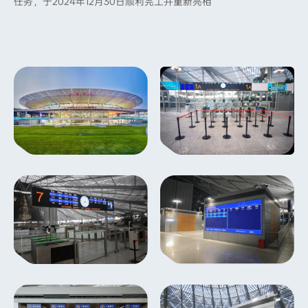
任务，于2024年12月30日顺利完工并重新亮相