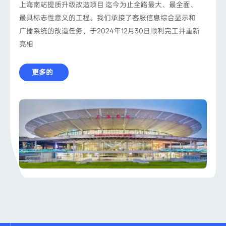
上海南站提质升级改造项目 迄今为止全路最大、最全面、
最具标志性意义的工程。我们承接了客服信息综合显示和
广播系统的改造任务，于2024年12月30日顺利完工并重新
亮相
更多的