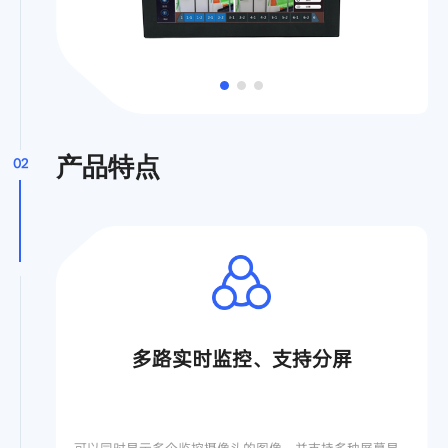
产品特点
02
多路实时监控、支持分屏