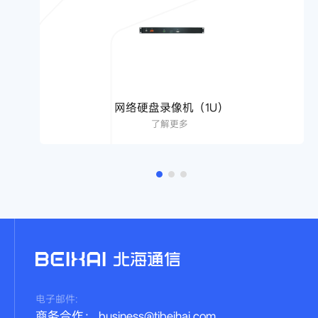
网络硬盘录像机（1U）
了解更多
电子邮件:
商务合作： business@tjbeihai.com