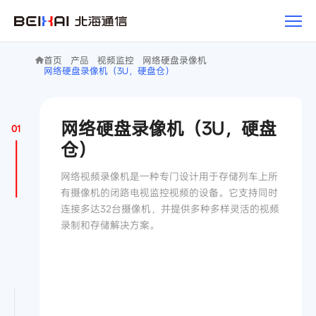
产
品
首页
产品
视频监控
网络硬盘录像机
网络硬盘录像机（3U，硬盘仓）
网络硬盘录像机（3U，硬盘
01
仓）
网络视频录像机是一种专门设计用于存储列车上所
有摄像机的闭路电视监控视频的设备。它支持同时
连接多达32台摄像机，并提供多种多样灵活的视频
录制和存储解决方案。