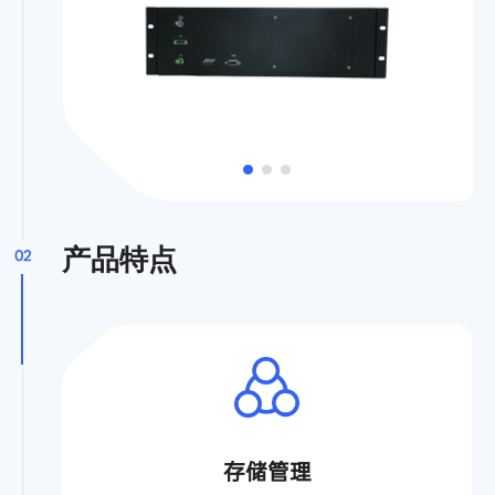
产品特点
02
存储管理